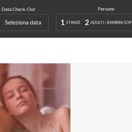
Persone
Data Check-Out
1
2
Seleziona data
STANZE
ADULTI / BAMBINI SOP