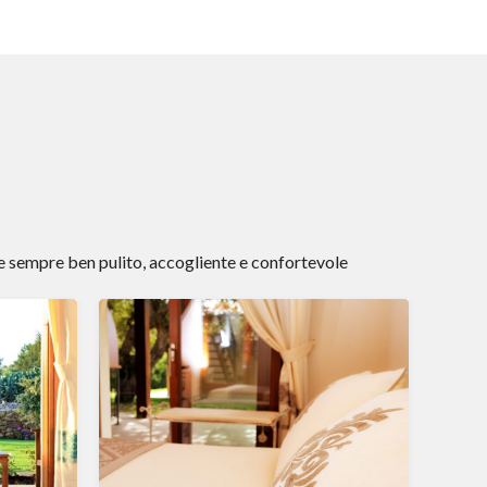
e sempre ben pulito, accogliente e confortevole