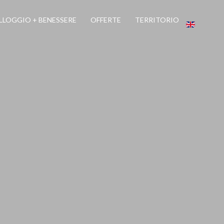
LLOGGIO + BENESSERE
OFFERTE
TERRITORIO