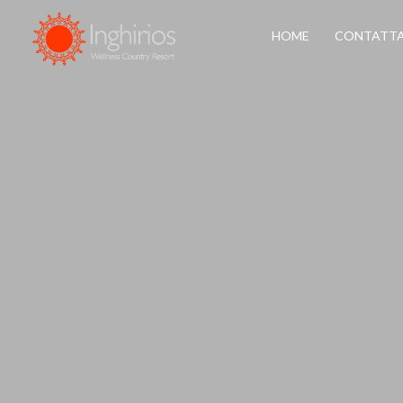
HOME
CONTATTA