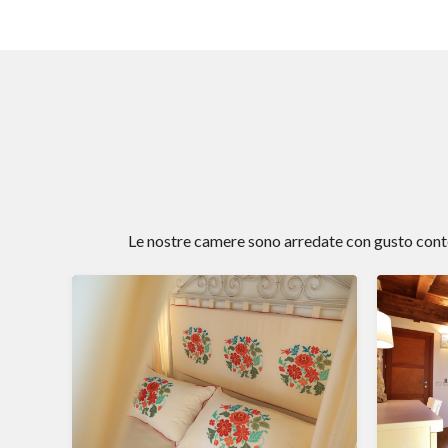
Le nostre camere sono arredate con gusto conte