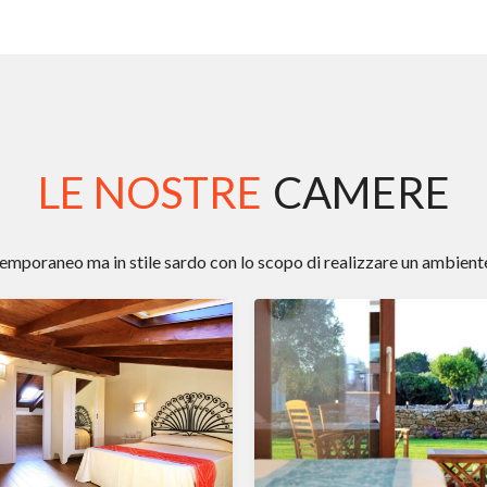
LE NOSTRE
CAMERE
mporaneo ma in stile sardo con lo scopo di realizzare un ambient