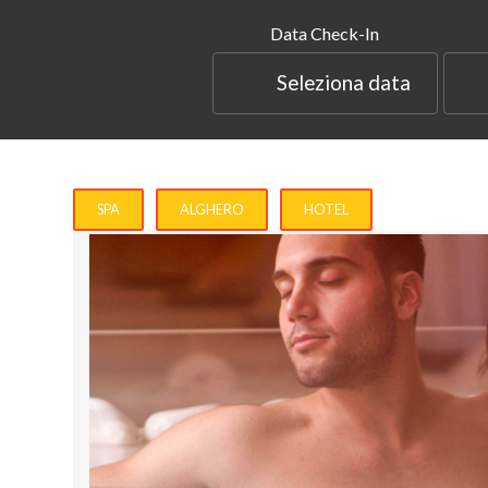
Data Check-In
Seleziona data
SPA
ALGHERO
HOTEL