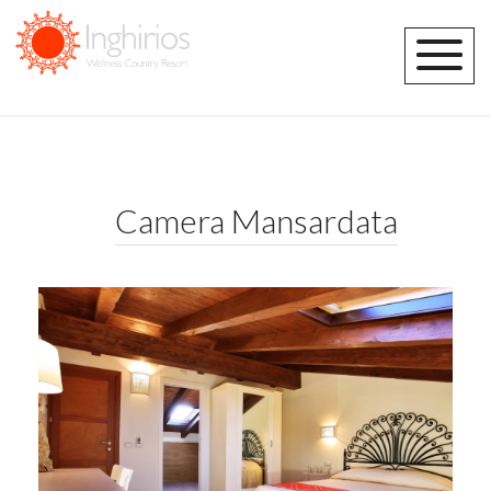
Camera Mansardata