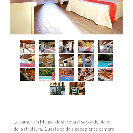
La camera in Mansarda si trova al secondo piano
della struttura. Questa calda e accogliente camera